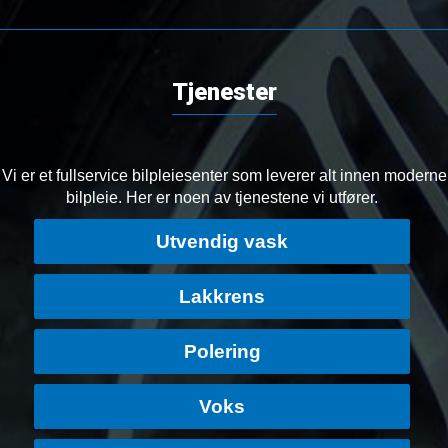
Tjenester
Vi er et fullservice bilpleiesenter som leverer alt innen moderne
bilpleie. Her er noen av tjenestene vi utfører.
Utvendig vask
Lakkrens
Polering
Voks