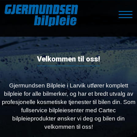
Velkommen til oss!
Gjermundsen Bilpleie i Larvik utfører komplett
bilpleie for alle bilmerker, og har et bredt utvalg av
profesjonelle kosmetiske tjenester til bilen din. Som
fullservice bilpleiesenter med Cartec
bilpleieprodukter ønsker vi deg og bilen din
velkommen til oss!